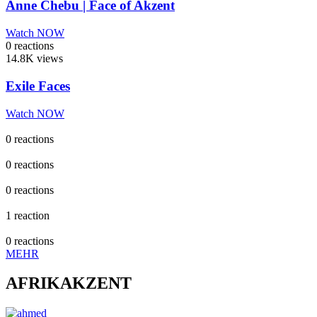
Anne Chebu | Face of Akzent
Watch NOW
0
reactions
14.8K
views
Exile Faces
Watch NOW
0
reactions
0
reactions
0
reactions
1
reaction
0
reactions
MEHR
AFRIKAKZENT