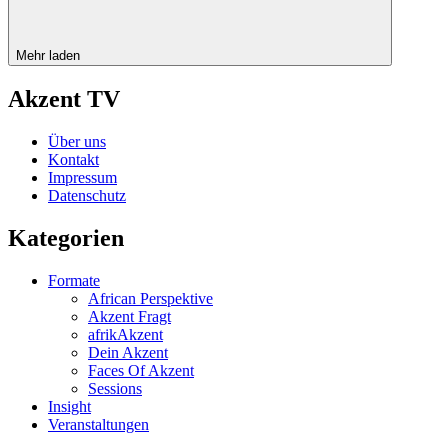
Mehr laden
Akzent TV
Über uns
Kontakt
Impressum
Datenschutz
Kategorien
Formate
African Perspektive
Akzent Fragt
afrikAkzent
Dein Akzent
Faces Of Akzent
Sessions
Insight
Veranstaltungen