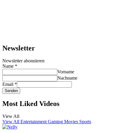
Newsletter
Newsletter abonnieren
Name
*
Vorname
Nachname
Email
*
Senden
Most Liked Videos
View All
View All
Entertainment
Gaming
Movies
Sports