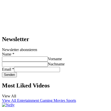
Newsletter
Newsletter abonnieren
Name
*
Vorname
Nachname
Email
*
Senden
Most Liked Videos
View All
View All
Entertainment
Gaming
Movies
Sports