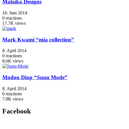
Malaika Designs
16. Juni 2014
0
reactions
17.7K
views
Mark Kwami “mia collection”
8. April 2014
0
reactions
8.6K
views
Modou Diop “Sunu Mode”
8. April 2014
0
reactions
7.8K
views
Facebook