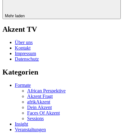
Mehr laden
Akzent TV
Über uns
Kontakt
Impressum
Datenschutz
Kategorien
Formate
African Perspektive
Akzent Fragt
afrikAkzent
Dein Akzent
Faces Of Akzent
Sessions
Insight
Veranstaltungen