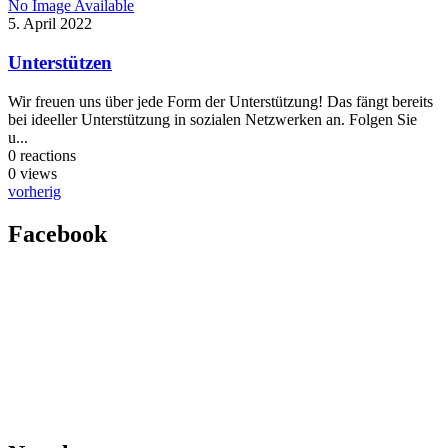
No Image Available
5. April 2022
Unterstützen
Wir freuen uns über jede Form der Unterstützung! Das fängt bereits
bei ideeller Unterstützung in sozialen Netzwerken an. Folgen Sie
u...
0
reactions
0
views
vorherig
Facebook