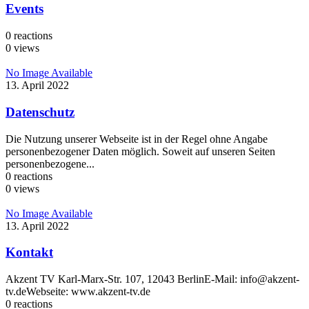
Events
0
reactions
0
views
No Image Available
13. April 2022
Datenschutz
Die Nutzung unserer Webseite ist in der Regel ohne Angabe
personenbezogener Daten möglich. Soweit auf unseren Seiten
personenbezogene...
0
reactions
0
views
No Image Available
13. April 2022
Kontakt
Akzent TV Karl-Marx-Str. 107, 12043 BerlinE-Mail: info@akzent-
tv.deWebseite: www.akzent-tv.de
0
reactions