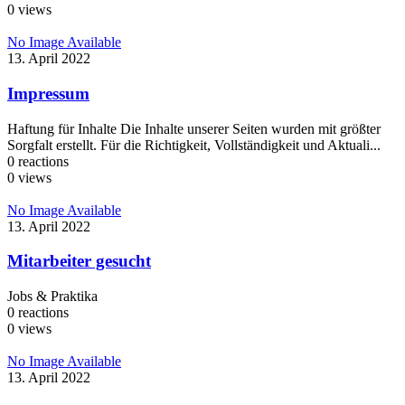
0
views
No Image Available
13. April 2022
Impressum
Haftung für Inhalte Die Inhalte unserer Seiten wurden mit größter
Sorgfalt erstellt. Für die Richtigkeit, Vollständigkeit und Aktuali...
0
reactions
0
views
No Image Available
13. April 2022
Mitarbeiter gesucht
Jobs & Praktika
0
reactions
0
views
No Image Available
13. April 2022