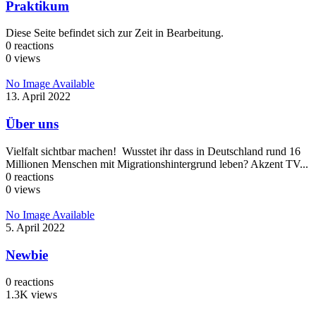
Praktikum
Diese Seite befindet sich zur Zeit in Bearbeitung.
0
reactions
0
views
No Image Available
13. April 2022
Über uns
Vielfalt sichtbar machen! Wusstet ihr dass in Deutschland rund 16
Millionen Menschen mit Migrationshintergrund leben? Akzent TV...
0
reactions
0
views
No Image Available
5. April 2022
Newbie
0
reactions
1.3K
views