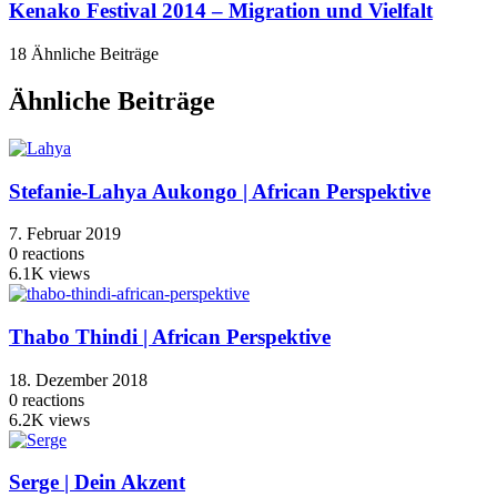
Kenako Festival 2014 – Migration und Vielfalt
18 Ähnliche Beiträge
Ähnliche Beiträge
Stefanie-Lahya Aukongo | African Perspektive
7. Februar 2019
0
reactions
6.1K
views
Thabo Thindi | African Perspektive
18. Dezember 2018
0
reactions
6.2K
views
Serge | Dein Akzent