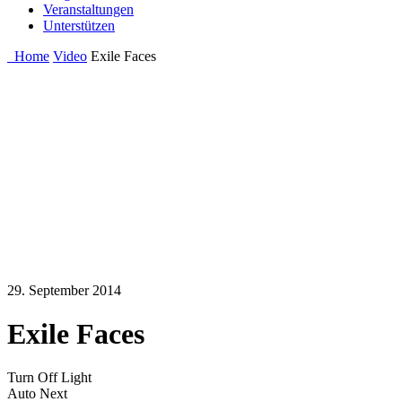
Veranstaltungen
Unterstützen
Home
Video
Exile Faces
29. September 2014
Exile Faces
Turn Off Light
Auto Next