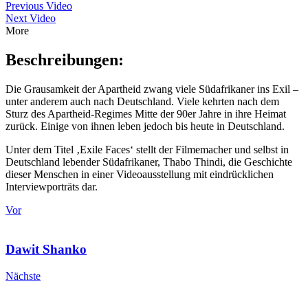
Previous Video
Next Video
More
Beschreibungen:
Die Grausamkeit der Apartheid zwang viele Südafrikaner ins Exil –
unter anderem auch nach Deutschland. Viele kehrten nach dem
Sturz des Apartheid-Regimes Mitte der 90er Jahre in ihre Heimat
zurück. Einige von ihnen leben jedoch bis heute in Deutschland.
Unter dem Titel ‚Exile Faces‘ stellt der Filmemacher und selbst in
Deutschland lebender Südafrikaner, Thabo Thindi, die Geschichte
dieser Menschen in einer Videoausstellung mit eindrücklichen
Interviewporträts dar.
Vor
Dawit Shanko
Nächste