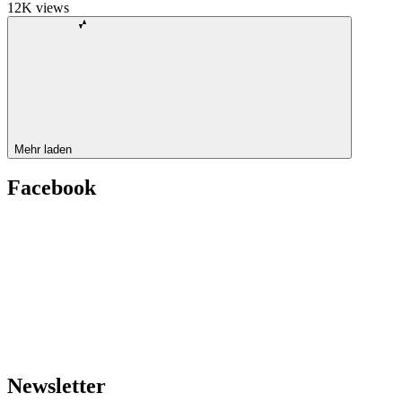
12K
views
Mehr laden
Facebook
Newsletter