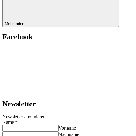
Mehr laden
Facebook
Newsletter
Newsletter abonnieren
Name
*
Vorname
Nachname