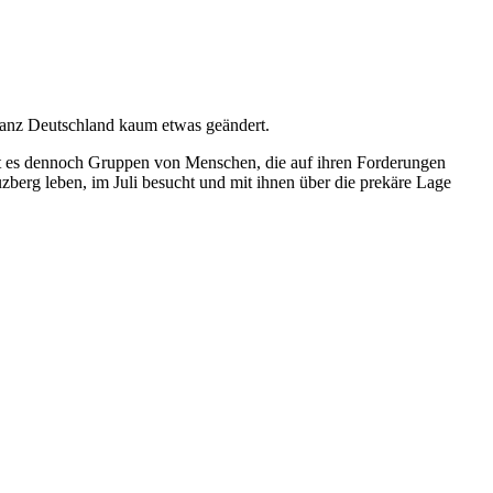
 ganz Deutschland kaum etwas geändert.
bt es dennoch Gruppen von Menschen, die auf ihren Forderungen
zberg leben, im Juli besucht und mit ihnen über die prekäre Lage