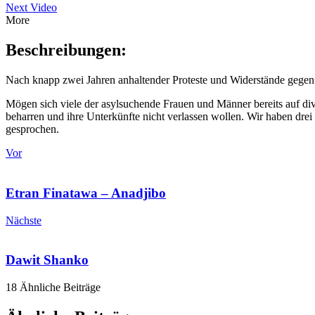
Next Video
More
Beschreibungen:
Nach knapp zwei Jahren anhaltender Proteste und Widerstände gegen d
Mögen sich viele der asylsuchende Frauen und Männer bereits auf di
beharren und ihre Unterkünfte nicht verlassen wollen. Wir haben drei
gesprochen.
Vor
Etran Finatawa – Anadjibo
Nächste
Dawit Shanko
18 Ähnliche Beiträge