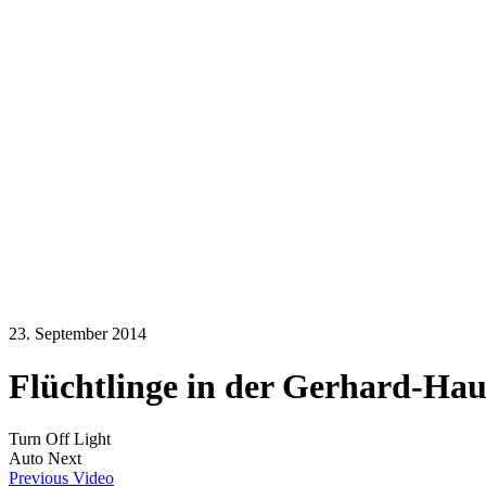
23. September 2014
Flüchtlinge in der Gerhard-Ha
Turn Off Light
Auto Next
Previous Video