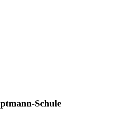
uptmann-Schule