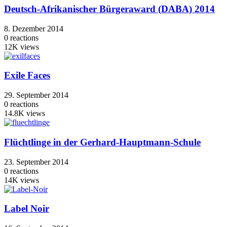
Deutsch-Afrikanischer Bürgeraward (DABA) 2014
8. Dezember 2014
0
reactions
12K
views
Exile Faces
29. September 2014
0
reactions
14.8K
views
Flüchtlinge in der Gerhard-Hauptmann-Schule
23. September 2014
0
reactions
14K
views
Label Noir