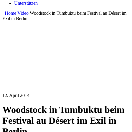
Unterstützen
Home
Video
Woodstock in Tumbuktu beim Festival au Désert im
Exil in Berlin
12. April 2014
Woodstock in Tumbuktu beim
Festival au Désert im Exil in
Berlin