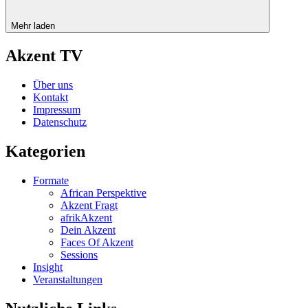
Mehr laden
Akzent TV
Über uns
Kontakt
Impressum
Datenschutz
Kategorien
Formate
African Perspektive
Akzent Fragt
afrikAkzent
Dein Akzent
Faces Of Akzent
Sessions
Insight
Veranstaltungen