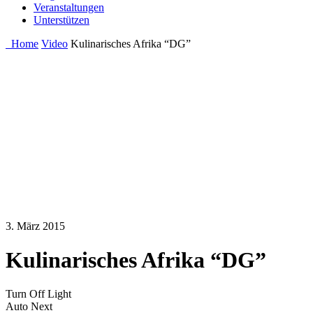
Veranstaltungen
Unterstützen
Home
Video
Kulinarisches Afrika “DG”
3. März 2015
Kulinarisches Afrika “DG”
Turn Off Light
Auto Next