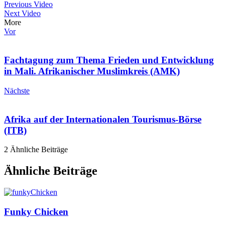
Previous Video
Next Video
More
Vor
Fachtagung zum Thema Frieden und Entwicklung
in Mali. Afrikanischer Muslimkreis (AMK)
Nächste
Afrika auf der Internationalen Tourismus-Börse
(ITB)
2 Ähnliche Beiträge
Ähnliche Beiträge
Funky Chicken