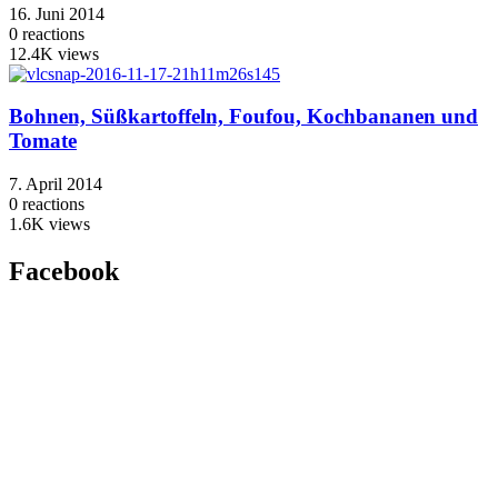
16. Juni 2014
0
reactions
12.4K
views
Bohnen, Süßkartoffeln, Foufou, Kochbananen und
Tomate
7. April 2014
0
reactions
1.6K
views
Facebook