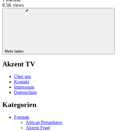
8.5K
views
Mehr laden
Akzent TV
Über uns
Kontakt
Impressum
Datenschutz
Kategorien
Formate
African Perspektive
Akzent Fragt