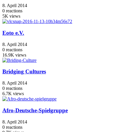
8. April 2014
0
reactions
5K
views
Eoto e.V.
8. April 2014
0
reactions
16.9K
views
Bridging Cultures
8. April 2014
0
reactions
6.7K
views
Afro-Deutsche-Spielgruppe
8. April 2014
0
reactions