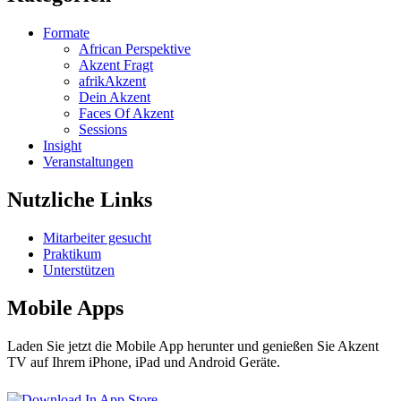
Formate
African Perspektive
Akzent Fragt
afrikAkzent
Dein Akzent
Faces Of Akzent
Sessions
Insight
Veranstaltungen
Nutzliche Links
Mitarbeiter gesucht
Praktikum
Unterstützen
Mobile Apps
Laden Sie jetzt die Mobile App herunter und genießen Sie Akzent
TV auf Ihrem iPhone, iPad und Android Geräte.