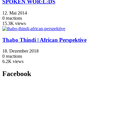
SPOKEN WOR:L:DS
12. Mai 2014
0
reactions
15.3K
views
Thabo Thindi | African Perspektive
18. Dezember 2018
0
reactions
6.2K
views
Facebook