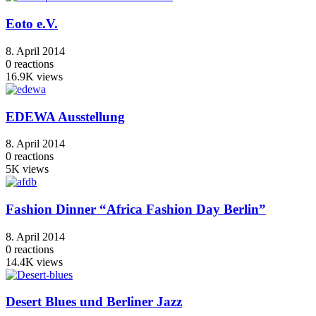
Eoto e.V.
8. April 2014
0
reactions
16.9K
views
EDEWA Ausstellung
8. April 2014
0
reactions
5K
views
Fashion Dinner “Africa Fashion Day Berlin”
8. April 2014
0
reactions
14.4K
views
Desert Blues und Berliner Jazz