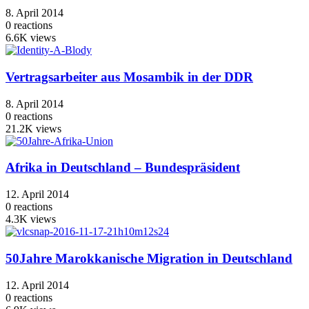
8. April 2014
0
reactions
6.6K
views
Vertragsarbeiter aus Mosambik in der DDR
8. April 2014
0
reactions
21.2K
views
Afrika in Deutschland – Bundespräsident
12. April 2014
0
reactions
4.3K
views
50Jahre Marokkanische Migration in Deutschland
12. April 2014
0
reactions