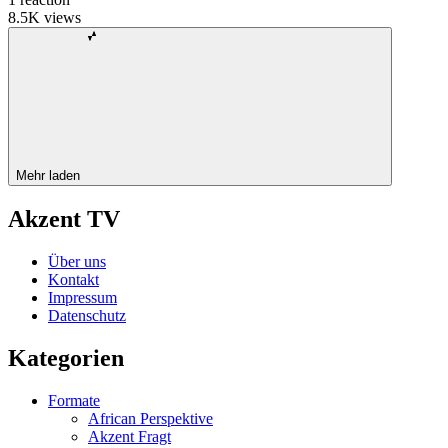
8.5K
views
Mehr laden
Akzent TV
Über uns
Kontakt
Impressum
Datenschutz
Kategorien
Formate
African Perspektive
Akzent Fragt