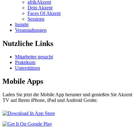
afrikAkzent
Dein Akzent
Faces Of Akzent
Sessions
Insight
Veranstaltungen
Nutzliche Links
Mitarbeiter gesucht
Praktikum
Unterstützen
Mobile Apps
Laden Sie jetzt die Mobile App herunter und genießen Sie Akzent
TV auf Ihrem iPhone, iPad und Android Geräte.