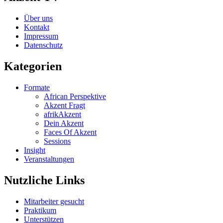
Über uns
Kontakt
Impressum
Datenschutz
Kategorien
Formate
African Perspektive
Akzent Fragt
afrikAkzent
Dein Akzent
Faces Of Akzent
Sessions
Insight
Veranstaltungen
Nutzliche Links
Mitarbeiter gesucht
Praktikum
Unterstützen