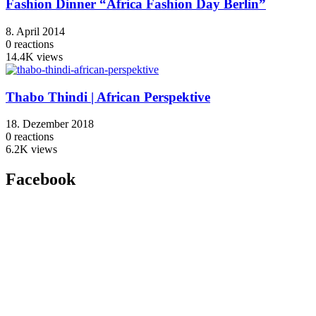
Fashion Dinner “Africa Fashion Day Berlin”
8. April 2014
0
reactions
14.4K
views
Thabo Thindi | African Perspektive
18. Dezember 2018
0
reactions
6.2K
views
Facebook