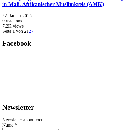
in Mali. Afrikanischer Muslimkreis (AMK)
22. Januar 2015
0
reactions
7.2K
views
Seite 1 von 2
1
2
»
Facebook
Newsletter
Newsletter abonnieren
Name
*