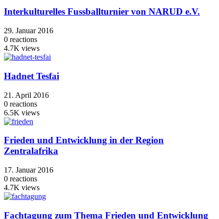
Interkulturelles Fussballturnier von NARUD e.V.
29. Januar 2016
0
reactions
4.7K
views
Hadnet Tesfai
21. April 2016
0
reactions
6.5K
views
Frieden und Entwicklung in der Region
Zentralafrika
17. Januar 2016
0
reactions
4.7K
views
Fachtagung zum Thema Frieden und Entwicklung