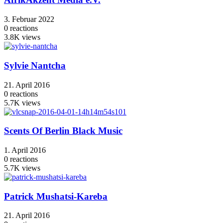
3. Februar 2022
0
reactions
3.8K
views
Sylvie Nantcha
21. April 2016
0
reactions
5.7K
views
Scents Of Berlin Black Music
1. April 2016
0
reactions
5.7K
views
Patrick Mushatsi-Kareba
21. April 2016