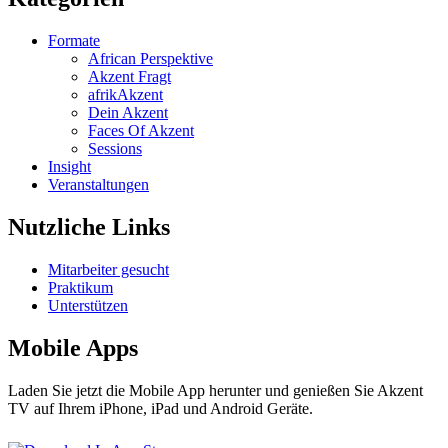
Formate
African Perspektive
Akzent Fragt
afrikAkzent
Dein Akzent
Faces Of Akzent
Sessions
Insight
Veranstaltungen
Nutzliche Links
Mitarbeiter gesucht
Praktikum
Unterstützen
Mobile Apps
Laden Sie jetzt die Mobile App herunter und genießen Sie Akzent
TV auf Ihrem iPhone, iPad und Android Geräte.