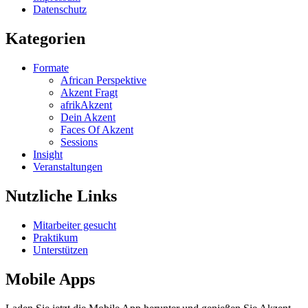
Datenschutz
Kategorien
Formate
African Perspektive
Akzent Fragt
afrikAkzent
Dein Akzent
Faces Of Akzent
Sessions
Insight
Veranstaltungen
Nutzliche Links
Mitarbeiter gesucht
Praktikum
Unterstützen
Mobile Apps